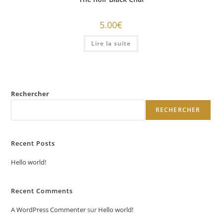
5.00
€
Lire la suite
Rechercher
RECHERCHER
Recent Posts
Hello world!
Recent Comments
A WordPress Commenter
sur
Hello world!