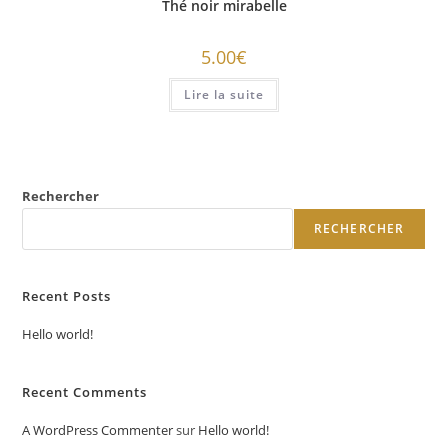
Thé noir mirabelle
5.00
€
Lire la suite
Rechercher
RECHERCHER
Recent Posts
Hello world!
Recent Comments
A WordPress Commenter
sur
Hello world!