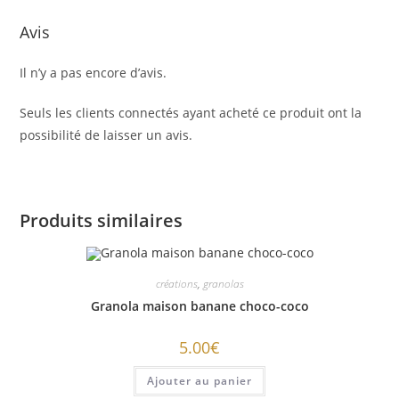
Avis
Il n’y a pas encore d’avis.
Seuls les clients connectés ayant acheté ce produit ont la
possibilité de laisser un avis.
Produits similaires
créations
,
granolas
Granola maison banane choco-coco
5.00
€
Ajouter au panier