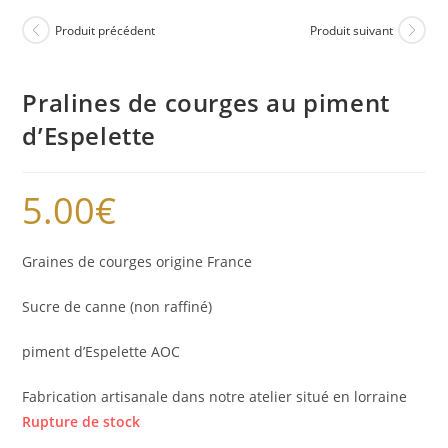
Produit précédent
Produit suivant
Pralines de courges au piment
d’Espelette
5.00
€
Graines de courges origine France
Sucre de canne (non raffiné)
piment d’Espelette AOC
Fabrication artisanale dans notre atelier situé en lorraine
Rupture de stock