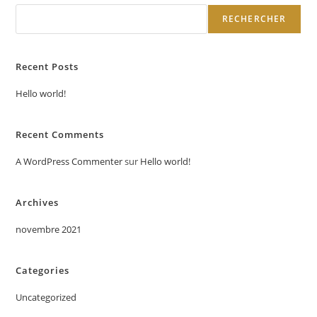
RECHERCHER
Recent Posts
Hello world!
Recent Comments
A WordPress Commenter
sur
Hello world!
Archives
novembre 2021
Categories
Uncategorized